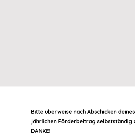
Bitte überweise nach Abschicken deine
jährlichen Förderbeitrag selbstständig
DANKE!