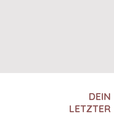
DEIN
LETZTER