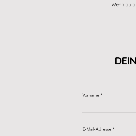
Wenn du da
DEI
Vorname
E-Mail-Adresse