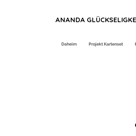
ANANDA GLÜCKSELIGKE
Daheim
Projekt Kartenset